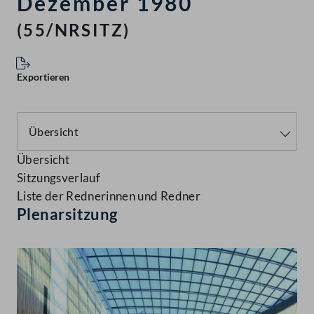
Dezember 1980
(55/NRSITZ)
Exportieren
Übersicht
Sitzungsverlauf
Liste der Rednerinnen und Redner
Plenarsitzung