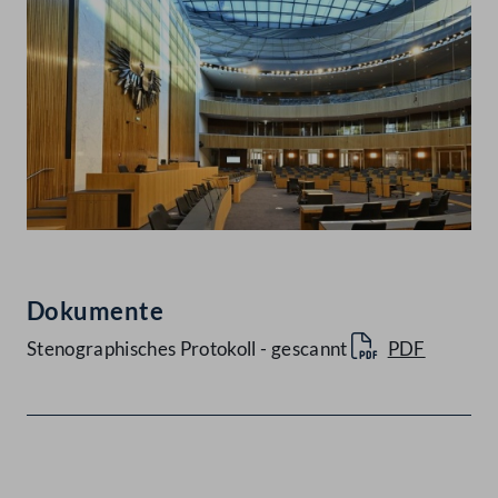
Dokumente
Stenographisches Protokoll - gescannt
PDF