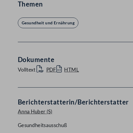
Themen
Gesundheit und Ernährung
Dokumente
Volltext
PDF
HTML
Berichterstatterin/Berichterstatter
Anna Huber
(S)
Gesundheitsausschuß