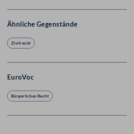
Ähnliche Gegenstände
Zivilrecht
EuroVoc
Bürgerliches Recht