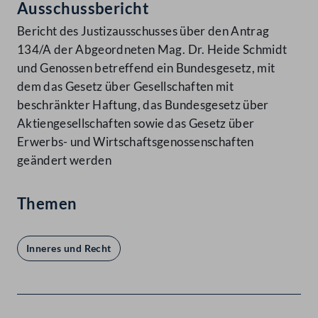
Ausschussbericht
Bericht des Justizausschusses über den Antrag
134/A der Abgeordneten Mag. Dr. Heide Schmidt
und Genossen betreffend ein Bundesgesetz, mit
dem das Gesetz über Gesellschaften mit
beschränkter Haftung, das Bundesgesetz über
Aktiengesellschaften sowie das Gesetz über
Erwerbs- und Wirtschaftsgenossenschaften
geändert werden
Themen
Inneres und Recht