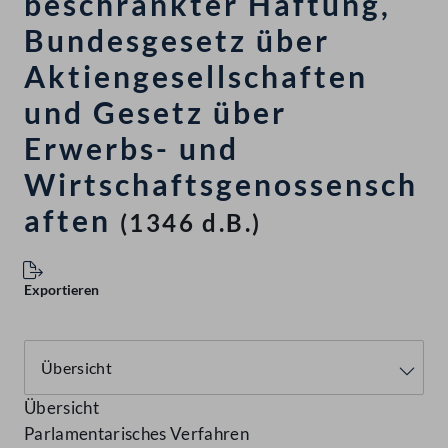
beschränkter Haftung,
Bundesgesetz über
Aktiengesellschaften
und Gesetz über
Erwerbs- und
Wirtschaftsgenossensch
aften
(1346 d.B.)
Exportieren
Übersicht
Parlamentarisches Verfahren