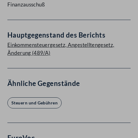
Finanzausschuß
Hauptgegenstand des Berichts
Einkommensteuergesetz, Angestelltengesetz,
Änderung (489/A)
Ähnliche Gegenstände
Steuern und Gebühren
EuroVoc