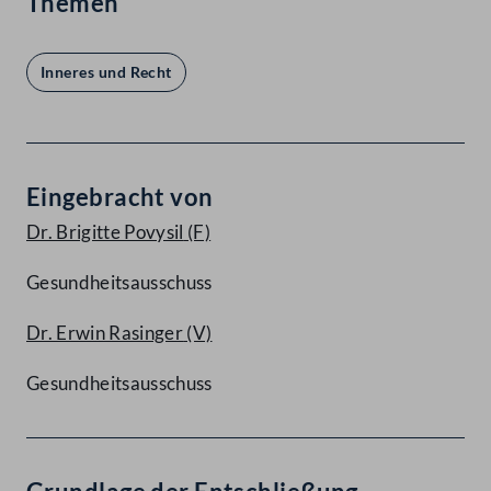
Themen
Inneres und Recht
Eingebracht von
Dr. Brigitte Povysil
(F)
Gesundheitsausschuss
Dr. Erwin Rasinger
(V)
Gesundheitsausschuss