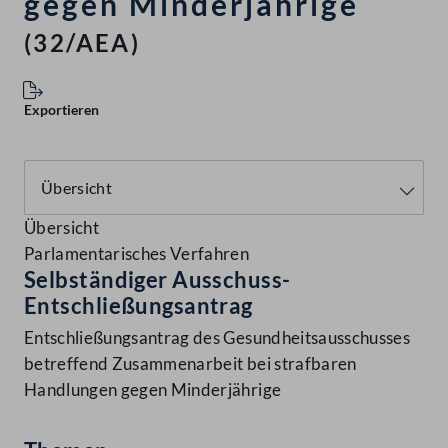
gegen Minderjährige
(32/AEA)
Exportieren
Übersicht
Parlamentarisches Verfahren
Selbständiger Ausschuss-
Entschließungsantrag
Entschließungsantrag des Gesundheitsausschusses
betreffend Zusammenarbeit bei strafbaren
Handlungen gegen Minderjährige