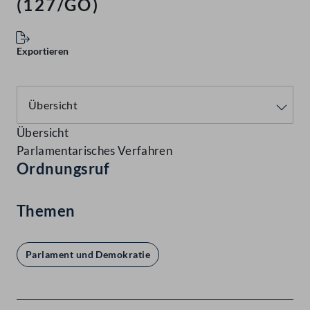
(127/GO)
Exportieren
Übersicht
Parlamentarisches Verfahren
Ordnungsruf
Themen
Parlament und Demokratie