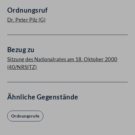
Ordnungsruf
Dr. Peter Pilz
(G)
Bezug zu
Sitzung des Nationalrates am 18. Oktober 2000
(40/NRSITZ)
Ähnliche Gegenstände
Ordnungsrufe