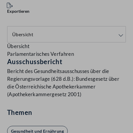
Exportieren
Übersicht
Parlamentarisches Verfahren
Ausschussbericht
Bericht des Gesundheitsausschusses über die
Regierungsvorlage (628 d.B.): Bundesgesetz über
die Österreichische Apothekerkammer
(Apothekerkammergesetz 2001)
Themen
Gesundheit und Ernährung