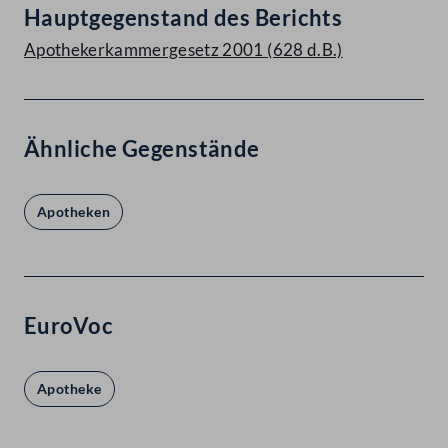
Hauptgegenstand des Berichts
Apothekerkammergesetz 2001 (628 d.B.)
Ähnliche Gegenstände
Apotheken
EuroVoc
Apotheke