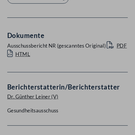
Dokumente
Ausschussbericht NR (gescanntes Original)
PDF
HTML
Berichterstatterin/Berichterstatter
Dr. Günther Leiner
(V)
Gesundheitsausschuss