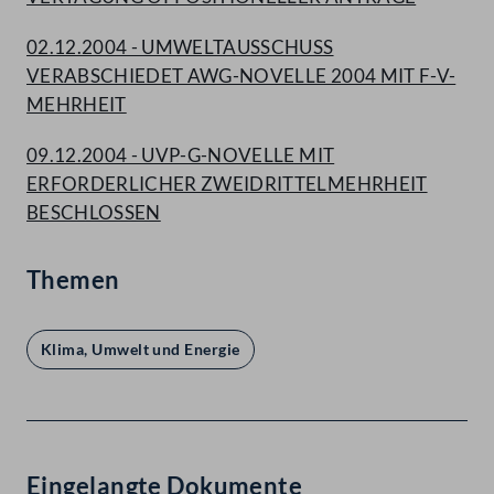
02.12.2004 - UMWELTAUSSCHUSS
VERABSCHIEDET AWG-NOVELLE 2004 MIT F-V-
MEHRHEIT
09.12.2004 - UVP-G-NOVELLE MIT
ERFORDERLICHER ZWEIDRITTELMEHRHEIT
BESCHLOSSEN
Themen
Klima, Umwelt und Energie
Eingelangte Dokumente