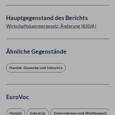
Hauptgegenstand des Berichts
Wirtschaftskammergesetz, Änderung (830/A)
Ähnliche Gegenstände
Handel, Gewerbe und Industrie
EuroVoc
Handel
Industrie
Unternehmen und Wettbewerb