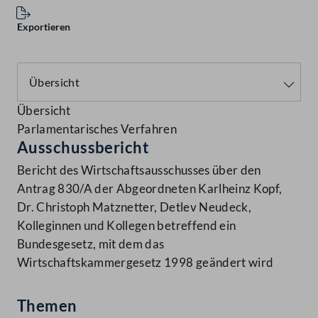
Exportieren
Übersicht
Parlamentarisches Verfahren
Ausschussbericht
Bericht des Wirtschaftsausschusses über den
Antrag 830/A der Abgeordneten Karlheinz Kopf,
Dr. Christoph Matznetter, Detlev Neudeck,
Kolleginnen und Kollegen betreffend ein
Bundesgesetz, mit dem das
Wirtschaftskammergesetz 1998 geändert wird
Themen