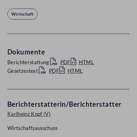
Wirtschaft
Dokumente
Berichterstattung
PDF
HTML
Gesetzestext
PDF
HTML
Berichterstatterin/Berichterstatter
Karlheinz Kopf
(V)
Wirtschaftsausschuss