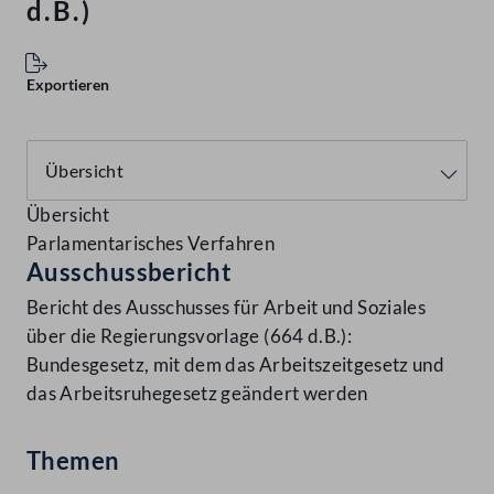
d.B.)
Exportieren
Übersicht
Parlamentarisches Verfahren
Ausschussbericht
Bericht des Ausschusses für Arbeit und Soziales
über die Regierungsvorlage (664 d.B.):
Bundesgesetz, mit dem das Arbeitszeitgesetz und
das Arbeitsruhegesetz geändert werden
Themen