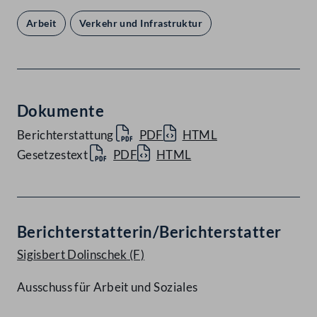
Arbeit
Verkehr und Infrastruktur
Dokumente
Berichterstattung
PDF
HTML
Gesetzestext
PDF
HTML
Berichterstatterin/Berichterstatter
Sigisbert Dolinschek
(F)
Ausschuss für Arbeit und Soziales