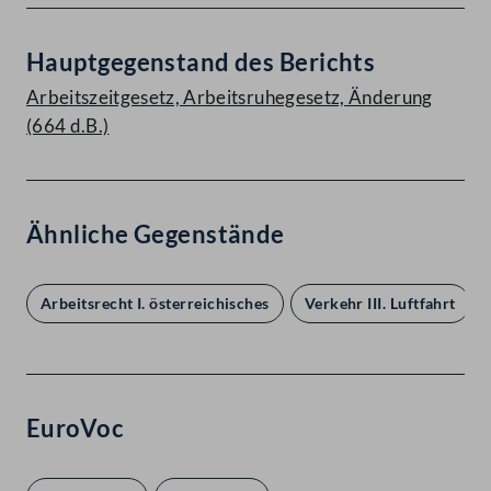
Hauptgegenstand des Berichts
Arbeitszeitgesetz, Arbeitsruhegesetz, Änderung
(664 d.B.)
Ähnliche Gegenstände
Arbeitsrecht I. österreichisches
Verkehr III. Luftfahrt
EuroVoc