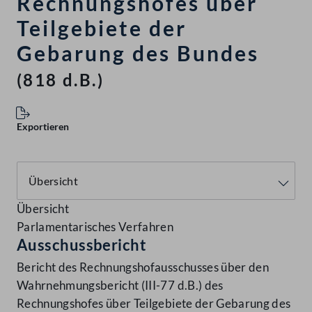
Rechnungshofes über
Teilgebiete der
Gebarung des Bundes
(818 d.B.)
Exportieren
Übersicht
Parlamentarisches Verfahren
Ausschussbericht
Bericht des Rechnungshofausschusses über den
Wahrnehmungsbericht (III-77 d.B.) des
Rechnungshofes über Teilgebiete der Gebarung des