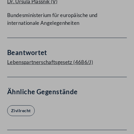
Dr. Ursula Plassnik
(V)
Bundesministerium für europäische und
internationale Angelegenheiten
Beantwortet
Lebenspartnerschaftsgesetz (4686/J)
Ähnliche Gegenstände
Zivilrecht