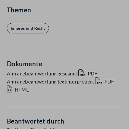
Themen
Inneres und Recht
Dokumente
Anfragebeantwortung gescannt
PDF
Anfragebeantwortung textinterpretiert
PDF
HTML
Beantwortet durch