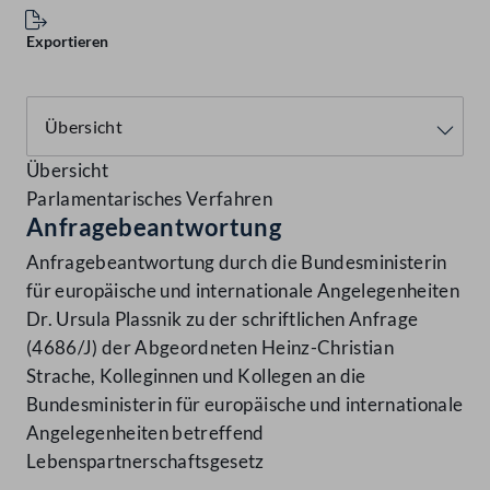
Exportieren
Übersicht
Parlamentarisches Verfahren
Anfragebeantwortung
Anfragebeantwortung durch die Bundesministerin
für europäische und internationale Angelegenheiten
Dr. Ursula Plassnik zu der schriftlichen Anfrage
(4686/J) der Abgeordneten Heinz-Christian
Strache, Kolleginnen und Kollegen an die
Bundesministerin für europäische und internationale
Angelegenheiten betreffend
Lebenspartnerschaftsgesetz