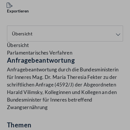
Exportieren
Übersicht
Parlamentarisches Verfahren
Anfragebeantwortung
Anfragebeantwortung durch die Bundesministerin
für Inneres Mag. Dr. Maria Theresia Fekter zu der
schriftlichen Anfrage (4592/J) der Abgeordneten
Harald Vilimsky, Kolleginnen und Kollegen an den
Bundesminister für Inneres betreffend
Zwangsernährung
Themen