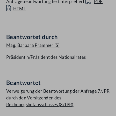
Anfragebeantwortung textinterpretiert
PDF
HTML
Beantwortet durch
Mag. Barbara Prammer
(S)
Präsidentin/Präsident des Nationalrates
Beantwortet
Verweigerung der Beantwortung der Anfrage 7/JPR
durch den Vorsitzenden des
Rechnungshofausschusses (8/JPR)