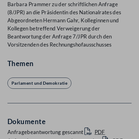
Barbara Prammer zu der schriftlichen Anfrage
(8/JPR) an die Präsidentin des Nationalrates des
Abgeordneten Hermann Gahr, Kolleginnen und
Kollegen betreffend Verweigerung der
Beantwortung der Anfrage 7/JPR durch den
Vorsitzenden des Rechnungshofausschusses
Themen
Parlament und Demokratie
Dokumente
Anfragebeantwortung gescannt
PDF