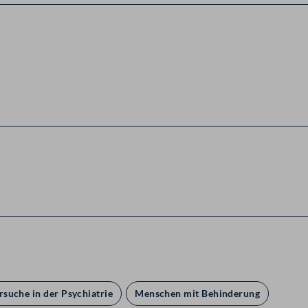
suche in der Psychiatrie
Menschen mit Behinderung