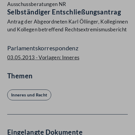
Ausschussberatungen NR
Selbständiger Entschließungsantrag
Antrag der Abgeordneten Karl Öllinger, Kolleginnen
und Kollegen betreffend Rechtsextremismusbericht
Parlamentskorrespondenz
03.05.2013 - Vorlagen: Inneres
Themen
Inneres und Recht
Eingelangte Dokumente