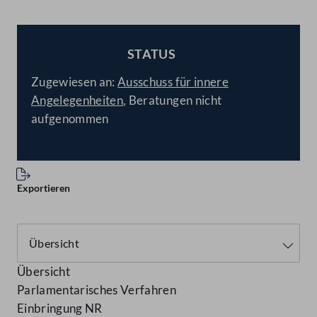
STATUS
BESCHLOSSEN
Zugewiesen an:
Ausschuss für innere
Angelegenheiten
, Beratungen nicht
aufgenommen
Exportieren
Übersicht
Parlamentarisches Verfahren
Einbringung NR