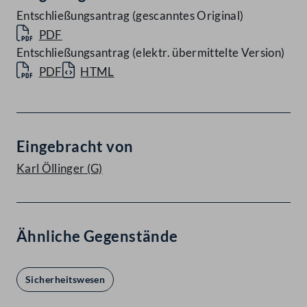
Entschließungsantrag (gescanntes Original)
PDF
Entschließungsantrag (elektr. übermittelte Version)
PDF
HTML
Eingebracht von
Karl Öllinger
(G)
Ähnliche Gegenstände
Sicherheitswesen