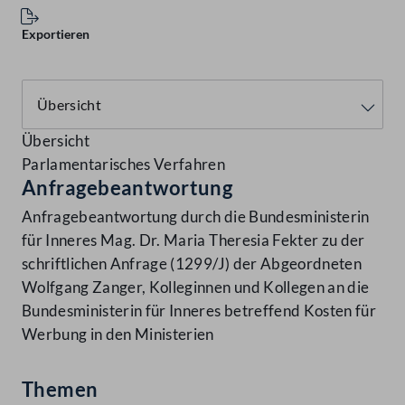
Exportieren
Übersicht
Parlamentarisches Verfahren
Anfragebeantwortung
Anfragebeantwortung durch die Bundesministerin
für Inneres Mag. Dr. Maria Theresia Fekter zu der
schriftlichen Anfrage (1299/J) der Abgeordneten
Wolfgang Zanger, Kolleginnen und Kollegen an die
Bundesministerin für Inneres betreffend Kosten für
Werbung in den Ministerien
Themen