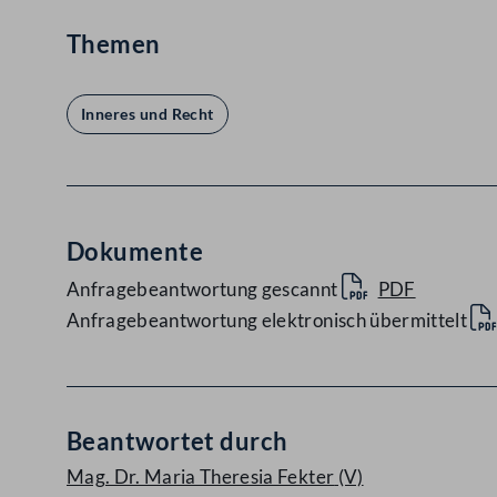
Themen
Inneres und Recht
Dokumente
Anfragebeantwortung gescannt
PDF
Anfragebeantwortung elektronisch übermittelt
Beantwortet durch
Mag. Dr. Maria Theresia Fekter
(V)