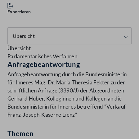
Exportieren
Übersicht
Parlamentarisches Verfahren
Anfragebeantwortung
Anfragebeantwortung durch die Bundesministerin
für Inneres Mag. Dr. Maria Theresia Fekter zu der
schriftlichen Anfrage (3390/J) der Abgeordneten
Gerhard Huber, Kolleginnen und Kollegen an die
Bundesministerin für Inneres betreffend "Verkauf
Franz-Joseph-Kaserne Lienz"
Themen