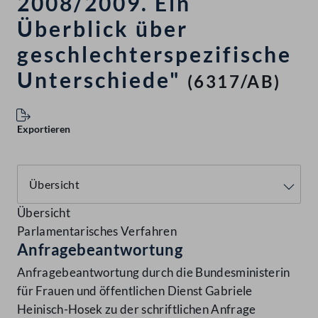
2008/2009. Ein
Überblick über
geschlechterspezifische
Unterschiede"
(6317/AB)
Exportieren
Übersicht
Parlamentarisches Verfahren
Anfragebeantwortung
Anfragebeantwortung durch die Bundesministerin
für Frauen und öffentlichen Dienst Gabriele
Heinisch-Hosek zu der schriftlichen Anfrage