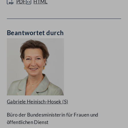
PDF
HTML
Beantwortet durch
Gabriele Heinisch-Hosek
(S)
Büro der Bundesministerin für Frauen und
öffentlichen Dienst