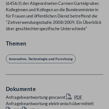
(6456/J) der Abgeordneten Carmen Gartelgruber,
Kolleginnen und Kollegen an die Bundesministerin
für Frauen und öffentlichen Dienst betreffend die
"Zeitverwendungsstudie 2008/2009. Ein Überblick
über geschlechterspezifische Unterschiede"
Themen
Innovation, Technologie und Forschung
Dokumente
Anfragebeantwortung gescannt
PDF
Anfragebeantwortung elektronisch übermittelt