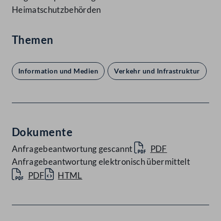
Heimatschutzbehörden
Themen
Information und Medien
Verkehr und Infrastruktur
Dokumente
Anfragebeantwortung gescannt
PDF
Anfragebeantwortung elektronisch übermittelt
PDF
HTML