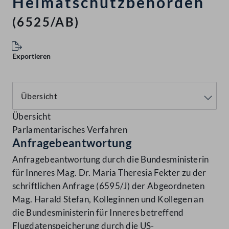
Heimatschutzbehörden
(6525/AB)
Exportieren
Übersicht
Parlamentarisches Verfahren
Anfragebeantwortung
Anfragebeantwortung durch die Bundesministerin
für Inneres Mag. Dr. Maria Theresia Fekter zu der
schriftlichen Anfrage (6595/J) der Abgeordneten
Mag. Harald Stefan, Kolleginnen und Kollegen an
die Bundesministerin für Inneres betreffend
Flugdatenspeicherung durch die US-