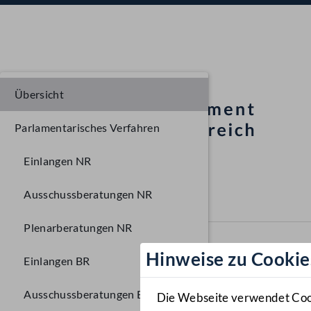
Übersicht
Parlamentarisches Verfahren
Einlangen NR
Ausschussberatungen NR
Plenarberatungen NR
Hinweise zu Cookie
Einlangen BR
Ausschussberatungen BR
Die Webseite verwendet Cooki