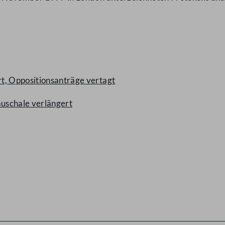
t, Oppositionsanträge vertagt
uschale verlängert