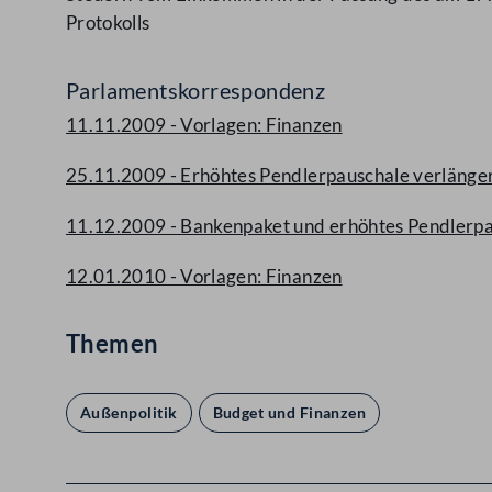
Protokolls
Parlamentskorrespondenz
11.11.2009 - Vorlagen: Finanzen
25.11.2009 - Erhöhtes Pendlerpauschale verlänger
11.12.2009 - Bankenpaket und erhöhtes Pendlerpa
12.01.2010 - Vorlagen: Finanzen
Themen
Außenpolitik
Budget und Finanzen