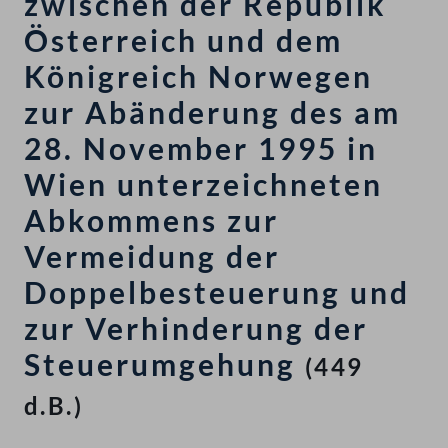
zwischen der Republik
Österreich und dem
Königreich Norwegen
zur Abänderung des am
28. November 1995 in
Wien unterzeichneten
Abkommens zur
Vermeidung der
Doppelbesteuerung und
zur Verhinderung der
Steuerumgehung
(449
d.B.)