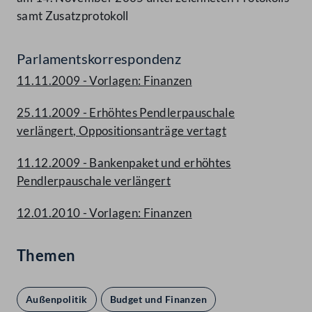
samt Zusatzprotokoll
Parlamentskorrespondenz
11.11.2009 - Vorlagen: Finanzen
25.11.2009 - Erhöhtes Pendlerpauschale
verlängert, Oppositionsanträge vertagt
11.12.2009 - Bankenpaket und erhöhtes
Pendlerpauschale verlängert
12.01.2010 - Vorlagen: Finanzen
Themen
Außenpolitik
Budget und Finanzen