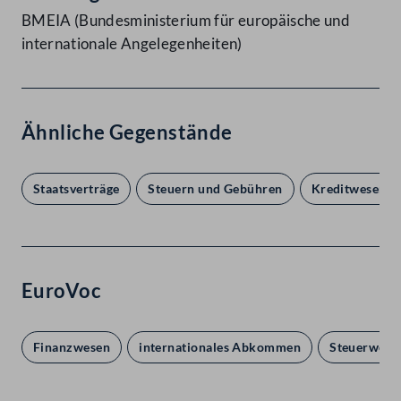
BMEIA (Bundesministerium für europäische und
internationale Angelegenheiten)
Ähnliche Gegenstände
Staatsverträge
Steuern und Gebühren
Kreditwesen
EuroVoc
Finanzwesen
internationales Abkommen
Steuerwese