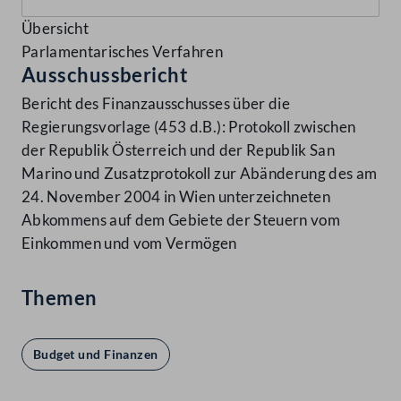
Übersicht
Parlamentarisches Verfahren
Ausschussbericht
Bericht des Finanzausschusses über die
Regierungsvorlage (453 d.B.): Protokoll zwischen
der Republik Österreich und der Republik San
Marino und Zusatzprotokoll zur Abänderung des am
24. November 2004 in Wien unterzeichneten
Abkommens auf dem Gebiete der Steuern vom
Einkommen und vom Vermögen
Themen
Budget und Finanzen