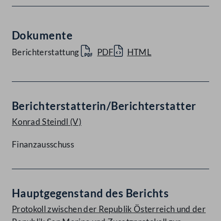
Dokumente
Berichterstattung
PDF
HTML
Berichterstatterin/Berichterstatter
Konrad Steindl
(V)
Finanzausschuss
Hauptgegenstand des Berichts
Protokoll zwischen der Republik Österreich und der