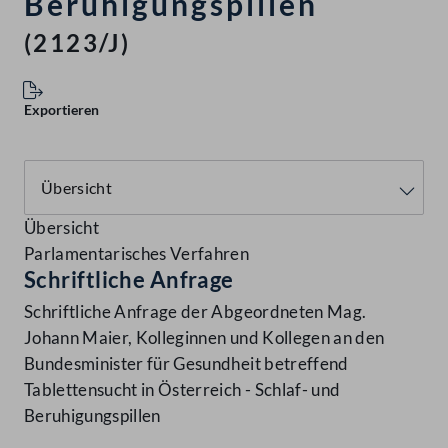
Beruhigungspillen
(2123/J)
Exportieren
Übersicht
Parlamentarisches Verfahren
Schriftliche Anfrage
Schriftliche Anfrage der Abgeordneten Mag.
Johann Maier, Kolleginnen und Kollegen an den
Bundesminister für Gesundheit betreffend
Tablettensucht in Österreich - Schlaf- und
Beruhigungspillen