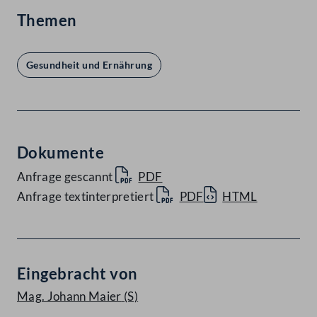
Themen
Gesundheit und Ernährung
Dokumente
Anfrage gescannt
PDF
Anfrage textinterpretiert
PDF
HTML
Eingebracht von
Mag. Johann Maier
(S)