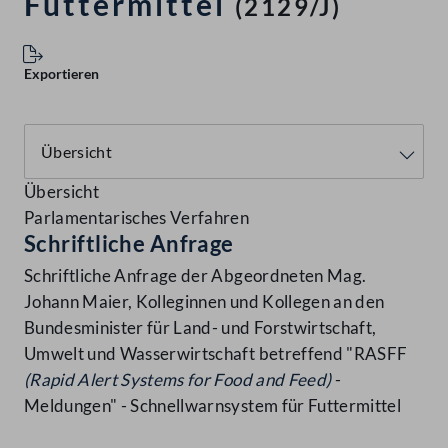
Futtermittel
(2129/J)
Exportieren
Übersicht
Parlamentarisches Verfahren
Schriftliche Anfrage
Schriftliche Anfrage der Abgeordneten Mag.
Johann Maier, Kolleginnen und Kollegen an den
Bundesminister für Land- und Forstwirtschaft,
Umwelt und Wasserwirtschaft betreffend "RASFF
(Rapid Alert Systems for Food and Feed)
-
Meldungen" - Schnellwarnsystem für Futtermittel