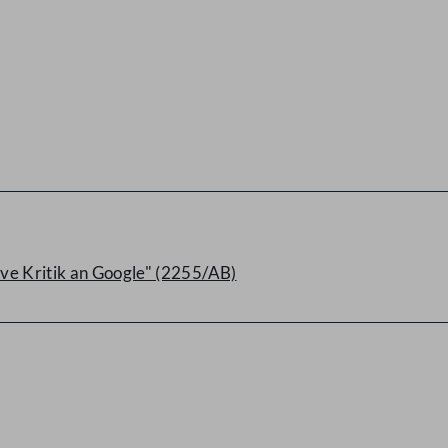
ve Kritik an Google" (2255/AB)