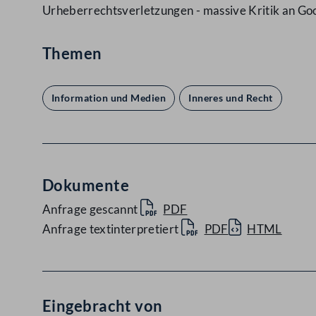
Urheberrechtsverletzungen - massive Kritik an Go
Themen
Information und Medien
Inneres und Recht
Dokumente
Anfrage gescannt
PDF
Anfrage textinterpretiert
PDF
HTML
Eingebracht von