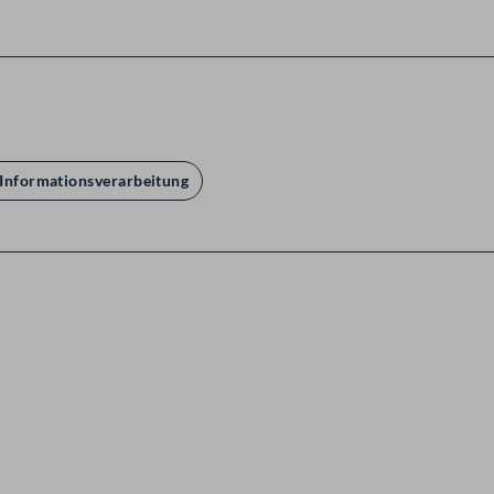
 Informationsverarbeitung