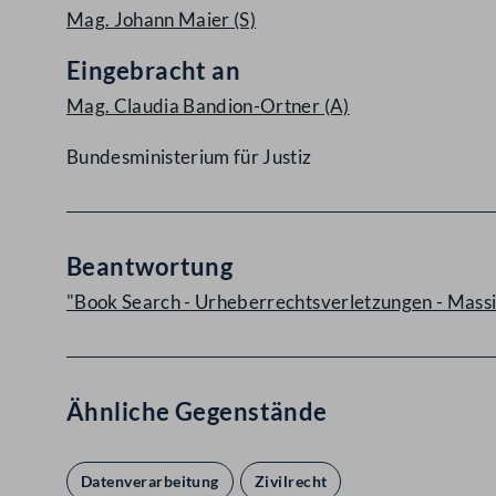
Mag. Johann Maier
(S)
Eingebracht an
Mag. Claudia Bandion-Ortner
(A)
Bundesministerium für Justiz
Beantwortung
"Book Search - Urheberrechtsverletzungen - Massi
Ähnliche Gegenstände
Datenverarbeitung
Zivilrecht