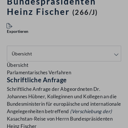
Bundespräsidenten
Heinz Fischer
(266/J)
Exportieren
Übersicht
Parlamentarisches Verfahren
Schriftliche Anfrage
Schriftliche Anfrage der Abgeordneten Dr.
Johannes Hübner, Kolleginnen und Kollegen an die
Bundesministerin für europäische und internationale
Angelegenheiten betreffend
(Verschiebung der)
Kasachstan-Reise von Herrn Bundespräsidenten
Heinz Fischer