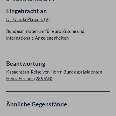
Eingebracht an
Dr. Ursula Plassnik
(V)
Bundesministerium für europäische und
internationale Angelegenheiten
Beantwortung
Kasachstan-Reise von Herrn Bundespräsidenten
Heinz Fischer (289/AB)
Ähnliche Gegenstände