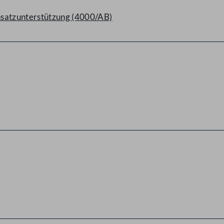
nsatzunterstützung (4000/AB)