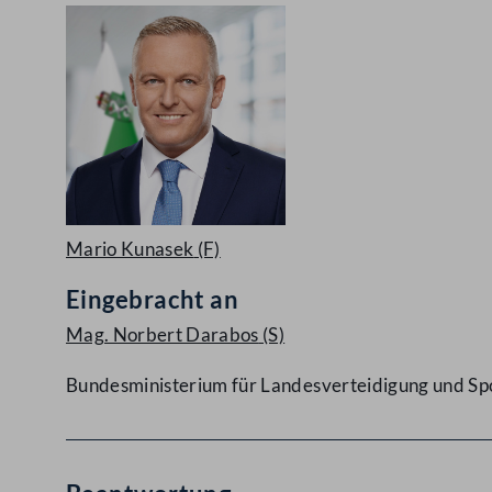
Mario Kunasek
(F)
Eingebracht an
Mag. Norbert Darabos
(S)
Bundesministerium für Landesverteidigung und Sp