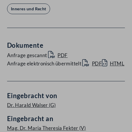
Inneres und Recht
Dokumente
Anfrage gescannt
PDF
Anfrage elektronisch übermittelt
PDF
HTML
Eingebracht von
Dr. Harald Walser
(G)
Eingebracht an
Mag. Dr. Maria Theresia Fekter
(V)