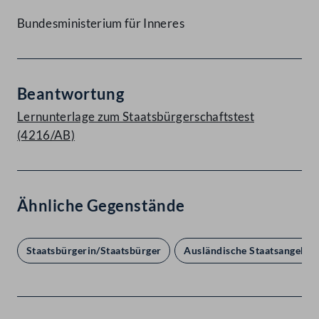
Bundesministerium für Inneres
Beantwortung
Lernunterlage zum Staatsbürgerschaftstest
(4216/AB)
Ähnliche Gegenstände
Staatsbürgerin/Staatsbürger
Ausländische Staatsangehör