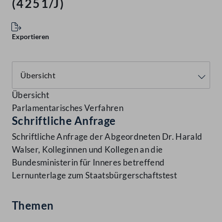
(4251/J)
Exportieren
Übersicht
Parlamentarisches Verfahren
Schriftliche Anfrage
Schriftliche Anfrage der Abgeordneten Dr. Harald
Walser, Kolleginnen und Kollegen an die
Bundesministerin für Inneres betreffend
Lernunterlage zum Staatsbürgerschaftstest
Themen