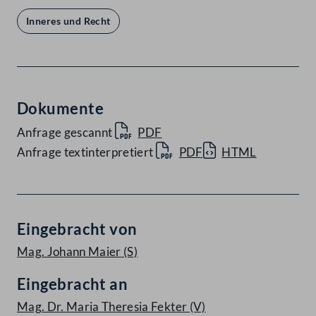
Inneres und Recht
Dokumente
Anfrage gescannt
PDF
Anfrage textinterpretiert
PDF
HTML
Eingebracht von
Mag. Johann Maier
(S)
Eingebracht an
Mag. Dr. Maria Theresia Fekter
(V)