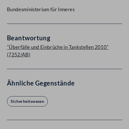
Bundesministerium für Inneres
Beantwortung
"Überfälle und Einbrüche in Tankstellen 2010"
(7252/AB)
Ähnliche Gegenstände
Sicherheitswesen