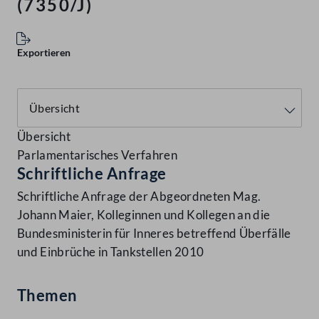
(7350/J)
Exportieren
Übersicht
Parlamentarisches Verfahren
Schriftliche Anfrage
Schriftliche Anfrage der Abgeordneten Mag.
Johann Maier, Kolleginnen und Kollegen an die
Bundesministerin für Inneres betreffend Überfälle
und Einbrüche in Tankstellen 2010
Themen