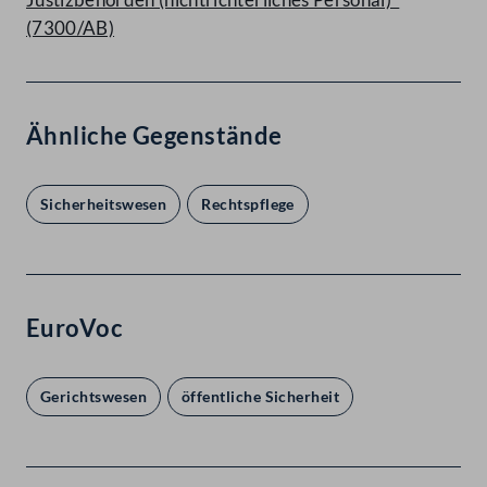
(7300/AB)
Ähnliche Gegenstände
Sicherheitswesen
Rechtspflege
EuroVoc
Gerichtswesen
öffentliche Sicherheit