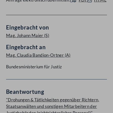
Eingebracht von
Mag. Johann Maier
(S)
Eingebracht an
Mag. Claudia Bandion-Ortner
(A)
Bundesministerium für Justiz
Beantwortung
"Drohungen & Tätlichkeiten gegenüber Richtern,
Staatsanwälten und sonstigen Mitarbeitern der
Justizbehörden (nichtrichterliches Personal)"