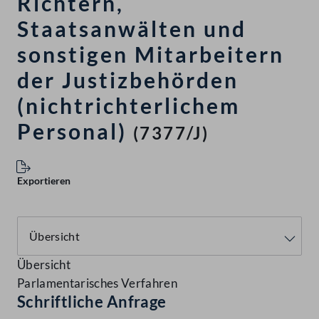
Richtern,
Staatsanwälten und
sonstigen Mitarbeitern
der Justizbehörden
(nichtrichterlichem
Personal)
(7377/J)
Exportieren
Übersicht
Parlamentarisches Verfahren
Schriftliche Anfrage