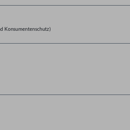
und Konsumentenschutz)