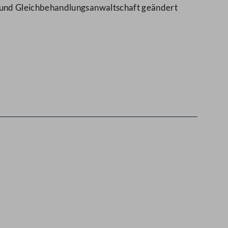
 und Gleichbehandlungsanwaltschaft geändert