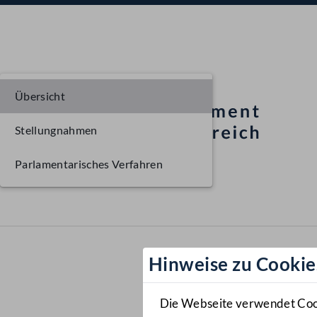
Übersicht
Stellungnahmen
Parlamentarisches Verfahren
Hinweise zu Cookie
Die Webseite verwendet Cooki