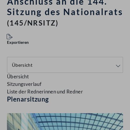
Anschluss an die 144.
Sitzung des Nationalrats
(145/NRSITZ)
Exportieren
Übersicht
Sitzungsverlauf
Liste der Rednerinnen und Redner
Plenarsitzung