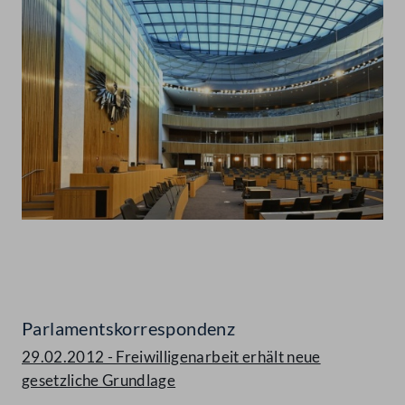
Abspielen
Parlamentskorrespondenz
29.02.2012 - Freiwilligenarbeit erhält neue
gesetzliche Grundlage