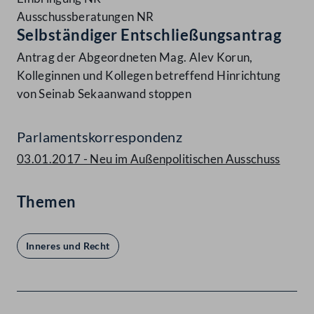
Ausschussberatungen NR
Selbständiger Entschließungsantrag
Antrag der Abgeordneten Mag. Alev Korun,
Kolleginnen und Kollegen betreffend Hinrichtung
von Seinab Sekaanwand stoppen
Parlamentskorrespondenz
03.01.2017 - Neu im Außenpolitischen Ausschuss
Themen
Inneres und Recht