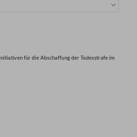
nitiativen für die Abschaffung der Todesstrafe im