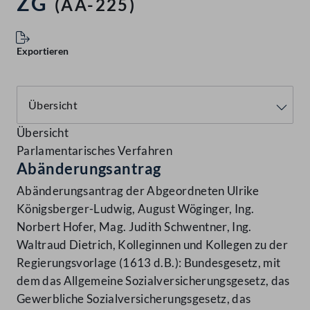
ZG
(AA-225)
Exportieren
Übersicht
Parlamentarisches Verfahren
Abänderungsantrag
Abänderungsantrag der Abgeordneten Ulrike
Königsberger-Ludwig, August Wöginger, Ing.
Norbert Hofer, Mag. Judith Schwentner, Ing.
Waltraud Dietrich, Kolleginnen und Kollegen zu der
Regierungsvorlage (1613 d.B.): Bundesgesetz, mit
dem das Allgemeine Sozialversicherungsgesetz, das
Gewerbliche Sozialversicherungsgesetz, das