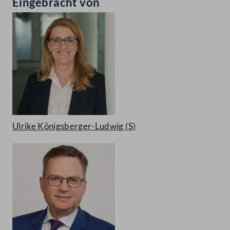
Eingebracht von
Ulrike Königsberger-Ludwig
(S)