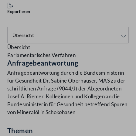
Exportieren
Übersicht
Parlamentarisches Verfahren
Anfragebeantwortung
Anfragebeantwortung durch die Bundesministerin
für Gesundheit Dr. Sabine Oberhauser, MAS zu der
schriftlichen Anfrage (9044/J) der Abgeordneten
Josef A. Riemer, Kolleginnen und Kollegen an die
Bundesministerin für Gesundheit betreffend Spuren
von Mineralöl in Schokohasen
Themen