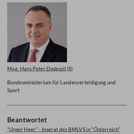
Mag. Hans Peter Doskozil
(S)
Bundesministerium für Landesverteidigung und
Sport
Beantwortet
"Unser Heer" - Inserat des BMLVS in "Österreich"