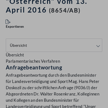
"Österreich" vom 13.
April 2016
(8654/AB)
Exportieren
Übersicht
Parlamentarisches Verfahren
Anfragebeantwortung
Anfragebeantwortung durch den Bundesminister
für Landesverteidigung und Sport Mag. Hans Peter
Doskozil zu der schriftlichen Anfrage (9036/J) der
Abgeordneten Dr. Walter Rosenkranz, Kolleginnen
und Kollegen an den Bundesminister für
Landesverteidigung und Sport betreffend "Unser