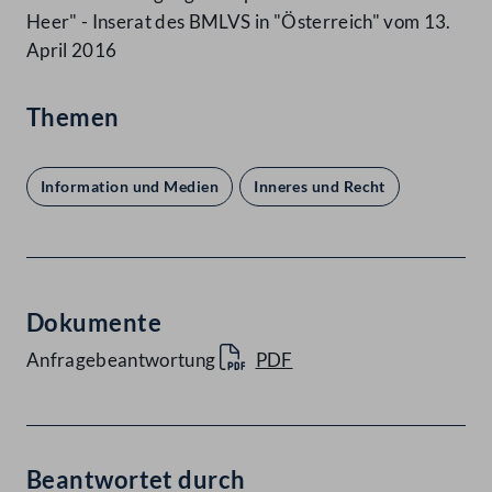
Heer" - Inserat des BMLVS in "Österreich" vom 13.
April 2016
Themen
Information und Medien
Inneres und Recht
Dokumente
Anfragebeantwortung
PDF
Beantwortet durch