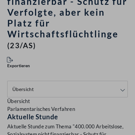
finanzierbar - Schutz für
Verfolgte, aber kein
Platz für
Wirtschaftsflüchtlinge
(23/AS)
Exportieren
Übersicht
Parlamentarisches Verfahren
Aktuelle Stunde
Aktuelle Stunde zum Thema "400.000 Arbeitslose,
Sozialsystem nicht finanzierbar - Schutz für