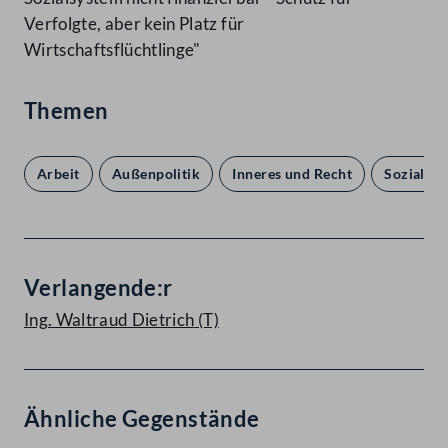
Verfolgte, aber kein Platz für
Wirtschaftsflüchtlinge"
Themen
Arbeit
Außenpolitik
Inneres und Recht
Soziales
Verlangende:r
Ing. Waltraud Dietrich
(T)
Ähnliche Gegenstände