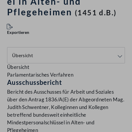
el in Alten- und
Pflegeheimen
(1451 d.B.)
Exportieren
Übersicht
Parlamentarisches Verfahren
Ausschussbericht
Bericht des Ausschusses für Arbeit und Soziales
über den Antrag 1836/A(E) der Abgeordneten Mag.
Judith Schwentner, Kolleginnen und Kollegen
betreffend bundesweit einheitliche
Mindestpersonalschlüssel in Alten- und
Pflegeheimen