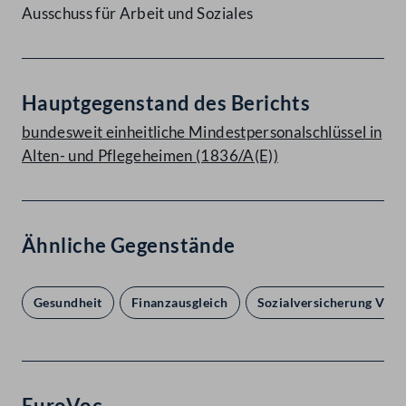
Ausschuss für Arbeit und Soziales
Hauptgegenstand des Berichts
bundesweit einheitliche Mindestpersonalschlüssel in
Alten- und Pflegeheimen (1836/A(E))
Ähnliche Gegenstände
Gesundheit
Finanzausgleich
Sozialversicherung VI. S
EuroVoc