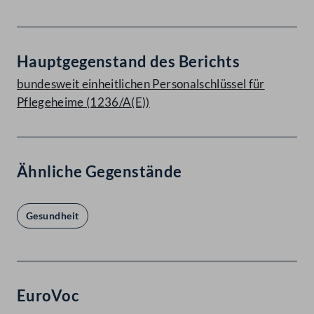
Hauptgegenstand des Berichts
bundesweit einheitlichen Personalschlüssel für
Pflegeheime (1236/A(E))
Ähnliche Gegenstände
Gesundheit
EuroVoc