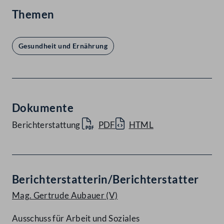
Themen
Gesundheit und Ernährung
Dokumente
Berichterstattung
PDF
HTML
Berichterstatterin/Berichterstatter
Mag. Gertrude Aubauer
(V)
Ausschuss für Arbeit und Soziales