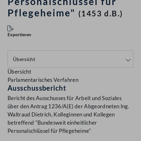
Personalschlüssel für
Pflegeheime"
(1453 d.B.)
Exportieren
Übersicht
Parlamentarisches Verfahren
Ausschussbericht
Bericht des Ausschusses für Arbeit und Soziales
über den Antrag 1236/A(E) der Abgeordneten Ing.
Waltraud Dietrich, Kolleginnen und Kollegen
betreffend "Bundesweit einheitlicher
Personalschlüssel für Pflegeheime"