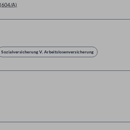
 (604/A)
Sozialversicherung V. Arbeitslosenversicherung