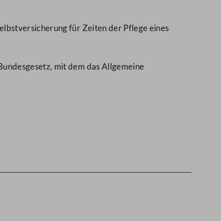
bstversicherung für Zeiten der Pflege eines
 Bundesgesetz, mit dem das Allgemeine