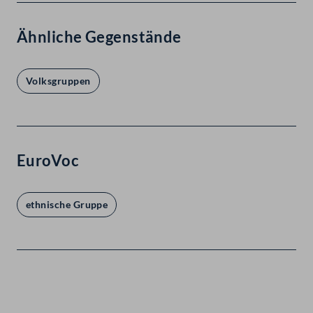
Ähnliche Gegenstände
Volksgruppen
EuroVoc
ethnische Gruppe