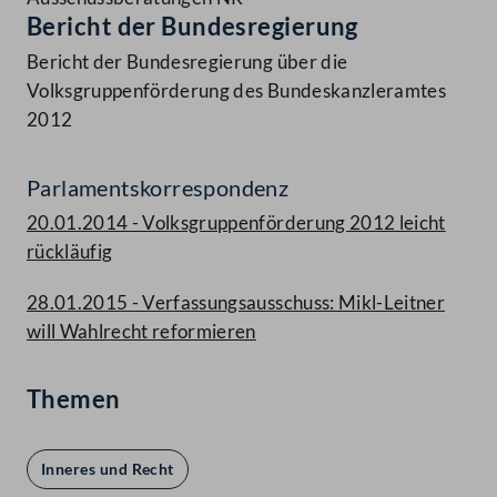
Bericht der Bundesregierung
Bericht der Bundesregierung über die
Volksgruppenförderung des Bundeskanzleramtes
2012
Parlamentskorrespondenz
20.01.2014 - Volksgruppenförderung 2012 leicht
rückläufig
28.01.2015 - Verfassungsausschuss: Mikl-Leitner
will Wahlrecht reformieren
Themen
Inneres und Recht