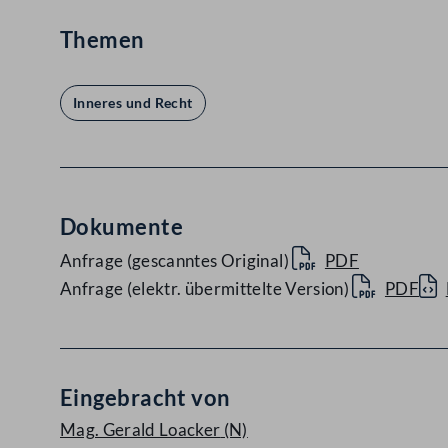
Themen
Inneres und Recht
Dokumente
Anfrage (gescanntes Original)
PDF
Anfrage (elektr. übermittelte Version)
PDF
Eingebracht von
Mag. Gerald Loacker
(N)