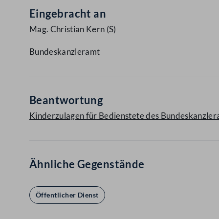
Eingebracht an
Mag. Christian Kern
(S)
Bundeskanzleramt
Beantwortung
Kinderzulagen für Bedienstete des Bundeskanzle
Ähnliche Gegenstände
Öffentlicher Dienst