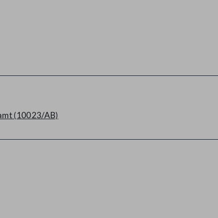
ramt (10023/AB)