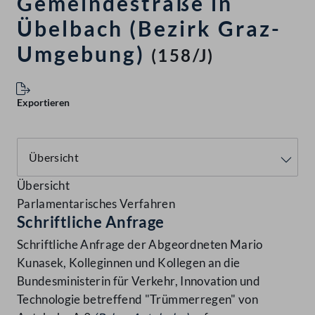
Gemeindestraße in
Übelbach (Bezirk Graz-
Umgebung)
(158/J)
Exportieren
Übersicht
Parlamentarisches Verfahren
Schriftliche Anfrage
Schriftliche Anfrage der Abgeordneten Mario
Kunasek, Kolleginnen und Kollegen an die
Bundesministerin für Verkehr, Innovation und
Technologie betreffend "Trümmerregen" von