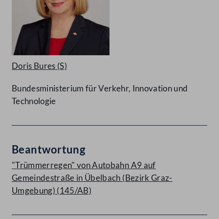
Doris Bures
(S)
Bundesministerium für Verkehr, Innovation und
Technologie
Beantwortung
"Trümmerregen" von Autobahn A9 auf
Gemeindestraße in Übelbach (Bezirk Graz-
Umgebung) (145/AB)