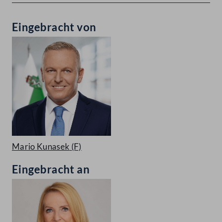
Eingebracht von
Mario Kunasek
(F)
Eingebracht an