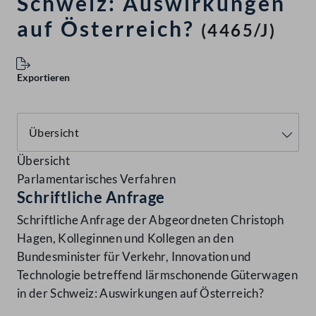
Schweiz: Auswirkungen
auf Österreich?
(4465/J)
Exportieren
Übersicht
Parlamentarisches Verfahren
Schriftliche Anfrage
Schriftliche Anfrage der Abgeordneten Christoph
Hagen, Kolleginnen und Kollegen an den
Bundesminister für Verkehr, Innovation und
Technologie betreffend lärmschonende Güterwagen
in der Schweiz: Auswirkungen auf Österreich?