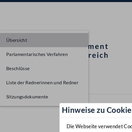
Übersicht
Parlamentarisches Verfahren
Beschlüsse
Liste der Rednerinnen und Redner
Sitzungsdokumente
Hinweise zu Cookie
Die Webseite verwendet Cooki