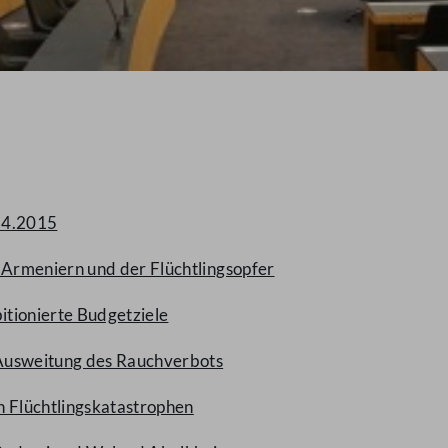
.4.2015
Armeniern und der Flüchtlingsopfer
itionierte Budgetziele
 Ausweitung des Rauchverbots
 Flüchtlingskatastrophen