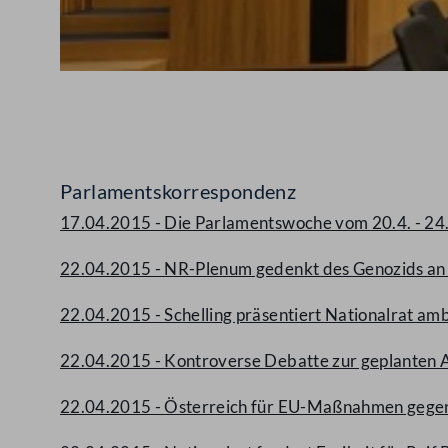
Abspielen
Parlamentskorrespondenz
17.04.2015 - Die Parlamentswoche vom 20.4. - 24
22.04.2015 - NR-Plenum gedenkt des Genozids an 
22.04.2015 - Schelling präsentiert Nationalrat amb
22.04.2015 - Kontroverse Debatte zur geplanten
22.04.2015 - Österreich für EU-Maßnahmen gegen