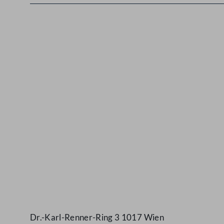
Kontakt
Dr.-Karl-Renner-Ring 3 1017 Wien