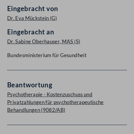
Eingebracht von
Dr. Eva Mückstein
(G)
Eingebracht an
Dr. Sabine Oberhauser, MAS
(S)
Bundesministerium für Gesundheit
Beantwortung
Psychotherapie - Kostenzuschuss und
Privatzahlungen für psychotherapeutische
Behandlungen (9082/AB)