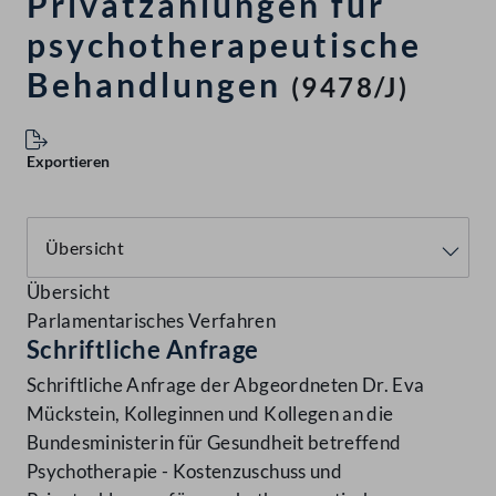
Privatzahlungen für
psychotherapeutische
Behandlungen
(9478/J)
Exportieren
Übersicht
Parlamentarisches Verfahren
Schriftliche Anfrage
Schriftliche Anfrage der Abgeordneten Dr. Eva
Mückstein, Kolleginnen und Kollegen an die
Bundesministerin für Gesundheit betreffend
Psychotherapie - Kostenzuschuss und