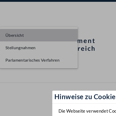
Übersicht
Stellungnahmen
Parlamentarisches Verfahren
Hinweise zu Cookie
Die Webseite verwendet Cooki