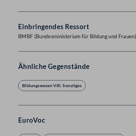
Einbringendes Ressort
BMBF (Bundesministerium für Bildung und Frauen
Ähnliche Gegenstände
Bildungswesen VIII. Sonstiges
EuroVoc